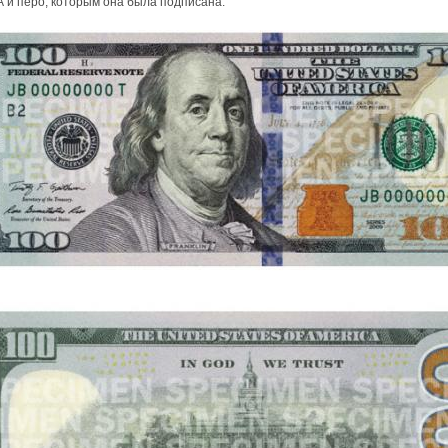
 и перо, которым она была подписана.